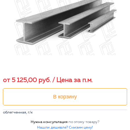
от
5 125,00
руб.
/ Цена за п.м.
В корзину
облегченная, г/к
Нужна консультация
по этому товару?
Нашли дешевле? Снизим цену!