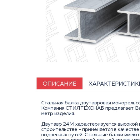
ОПИСАНИЕ
ХАРАКТЕРИСТИК
Стальная балка двутавровая монорельсо
Компания СТИЛТЕХСНАБ предлагает Вам
метр изделия.
Двутавр 24М характеризуется высокой 
строительстве - применяется в качеств
подвесных путей. Стальные балки имеют