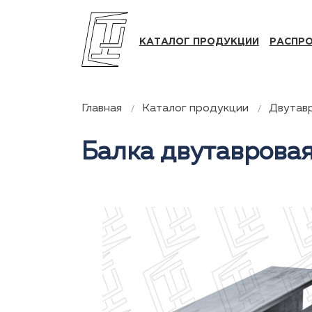
КАТАЛОГ ПРОДУКЦИИ
РАСПР
Главная
Каталог продукции
Двутав
Балка двутаврова