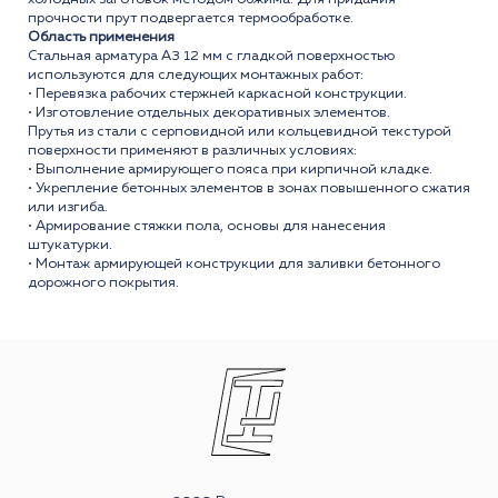
прочности прут подвергается термообработке.
Область применения
Стальная арматура А3 12 мм с гладкой поверхностью
используются для следующих монтажных работ:
• Перевязка рабочих стержней каркасной конструкции.
• Изготовление отдельных декоративных элементов.
Прутья из стали с серповидной или кольцевидной текстурой
поверхности применяют в различных условиях:
• Выполнение армирующего пояса при кирпичной кладке.
• Укрепление бетонных элементов в зонах повышенного сжатия
или изгиба.
• Армирование стяжки пола, основы для нанесения
штукатурки.
• Монтаж армирующей конструкции для заливки бетонного
дорожного покрытия.