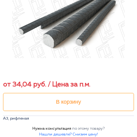
от
34,04
руб.
/ Цена за п.м.
В корзину
А3, рифленая
Нужна консультация
по этому товару?
Нашли дешевле? Снизим цену!