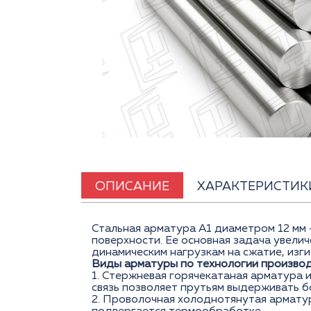
ОПИСАНИЕ
ХАРАКТЕРИСТИК
Стальная арматура А1 диаметром 12 мм 
поверхности. Ее основная задача увели
динамическим нагрузкам на сжатие, изги
Виды арматуры по технологии произво
1. Стержневая горячекатаная арматура 
связь позволяет прутьям выдерживать б
2. Проволочная холоднотянутая армату