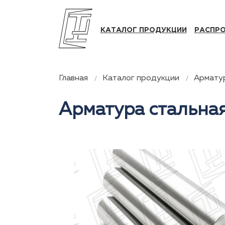
КАТАЛОГ ПРОДУКЦИИ
РАСПР
Главная
Каталог продукции
Армату
Арматура стальная