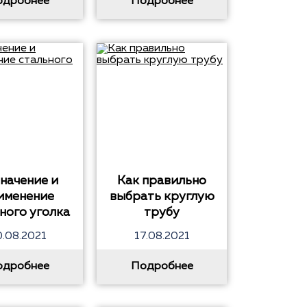
одробнее
Подробнее
начение и
Как правильно
именение
выбрать круглую
ного уголка
трубу
0.08.2021
17.08.2021
одробнее
Подробнее