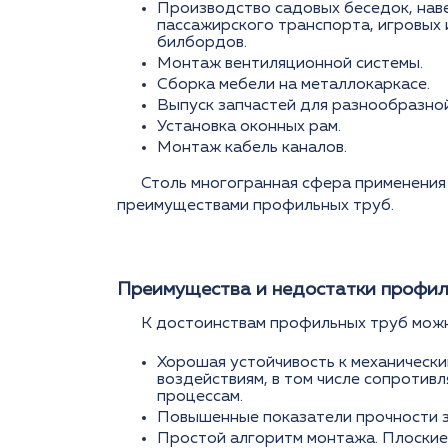
Производство садовых беседок, наве
пассажирского транспорта, игровых
билбордов.
Монтаж вентиляционной системы.
Сборка мебели на металлокаркасе.
Выпуск запчастей для разнообразной
Установка оконных рам.
Монтаж кабель каналов.
Столь многогранная сфера применения
преимуществами профильных труб.
Преимущества и недостатки профил
К достоинствам профильных труб мож
Хорошая устойчивость к механически
воздействиям, в том числе сопроти
процессам.
Повышенные показатели прочности за
Простой алгоритм монтажа. Плоские